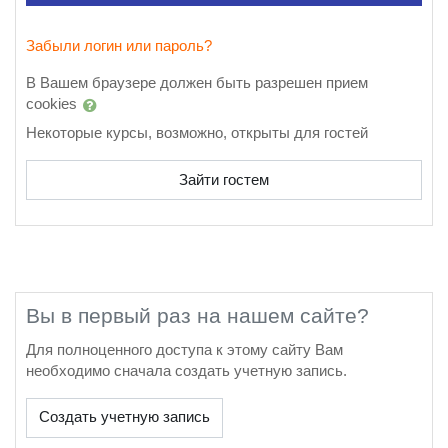
Забыли логин или пароль?
В Вашем браузере должен быть разрешен прием
cookies
Некоторые курсы, возможно, открыты для гостей
Зайти гостем
Вы в первый раз на нашем сайте?
Для полноценного доступа к этому сайту Вам
необходимо сначала создать учетную запись.
Создать учетную запись